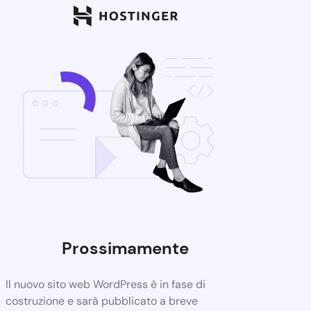
Prossimamente
Il nuovo sito web WordPress è in fase di
costruzione e sarà pubblicato a breve