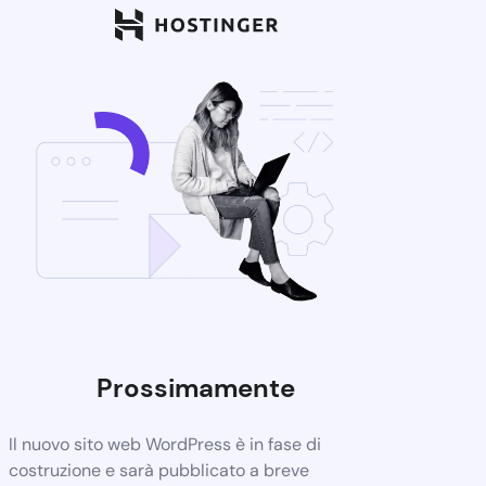
Prossimamente
Il nuovo sito web WordPress è in fase di
costruzione e sarà pubblicato a breve