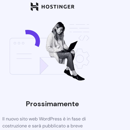
Prossimamente
Il nuovo sito web WordPress è in fase di
costruzione e sarà pubblicato a breve