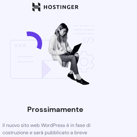
Prossimamente
Il nuovo sito web WordPress è in fase di
costruzione e sarà pubblicato a breve