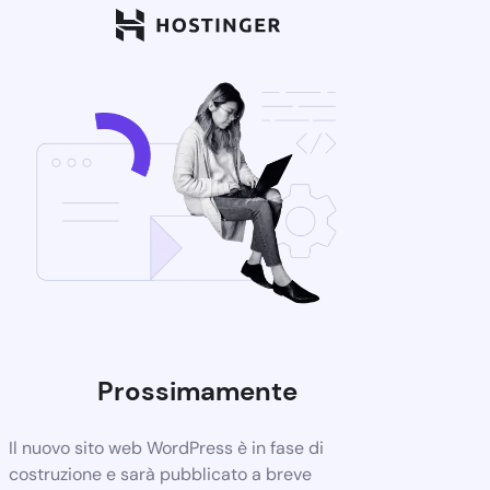
Prossimamente
Il nuovo sito web WordPress è in fase di
costruzione e sarà pubblicato a breve