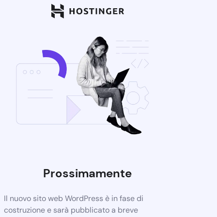
Prossimamente
Il nuovo sito web WordPress è in fase di
costruzione e sarà pubblicato a breve