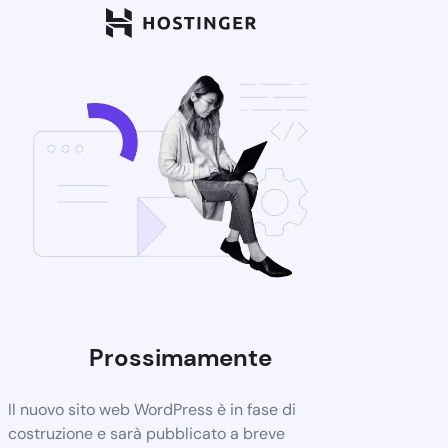
Prossimamente
Il nuovo sito web WordPress è in fase di
costruzione e sarà pubblicato a breve