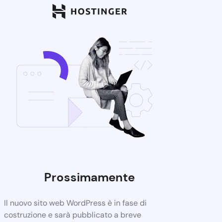
Prossimamente
Il nuovo sito web WordPress è in fase di
costruzione e sarà pubblicato a breve