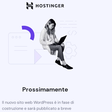
Prossimamente
Il nuovo sito web WordPress è in fase di
costruzione e sarà pubblicato a breve