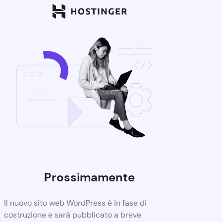
Prossimamente
Il nuovo sito web WordPress è in fase di
costruzione e sarà pubblicato a breve