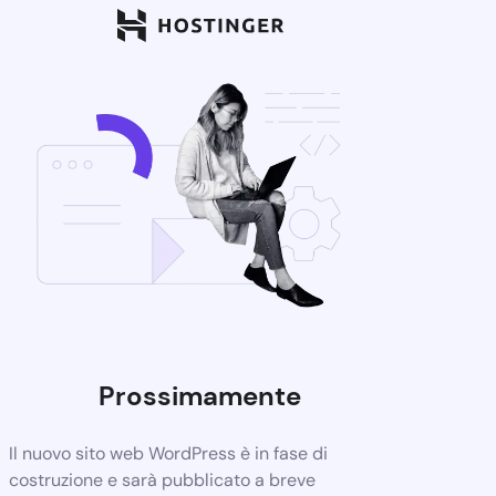
Prossimamente
Il nuovo sito web WordPress è in fase di
costruzione e sarà pubblicato a breve