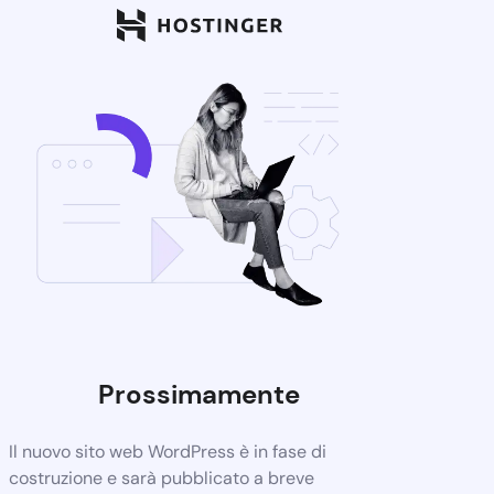
Prossimamente
Il nuovo sito web WordPress è in fase di
costruzione e sarà pubblicato a breve